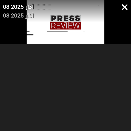
08 2025 آذار
08 2025 آذار