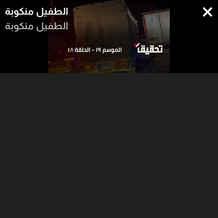
الطفيل منكوبة
الطفيل منكوبة