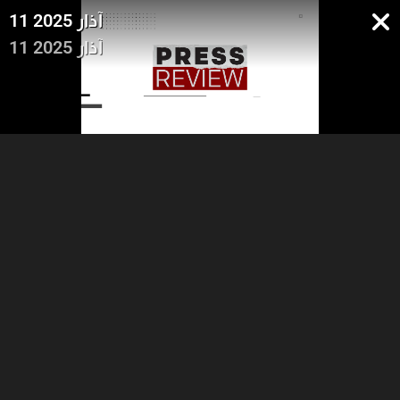
11 2025 آذار
11 2025 آذار