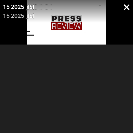
15 آذار 2025
15 آذار 2025