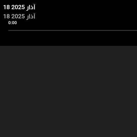
18 آذار 2025
18 آذار 2025
0:00