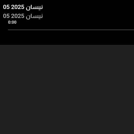
05 نيسان 2025
05 نيسان 2025
0:00