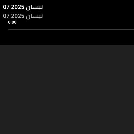
07 نيسان 2025
07 نيسان 2025
0:00