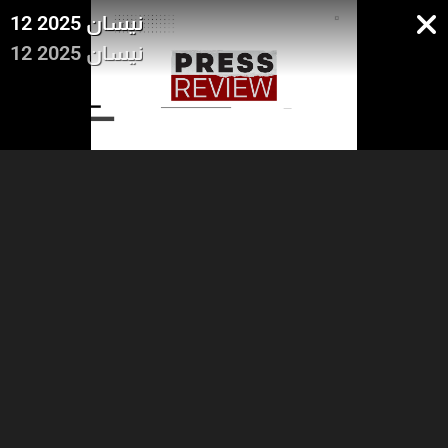
12 نيسان 2025
12 نيسان 2025