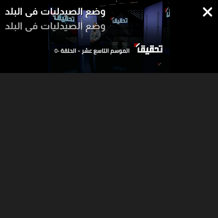
وضع الصيدليات في البلد
وضع الصيدليات في البلد