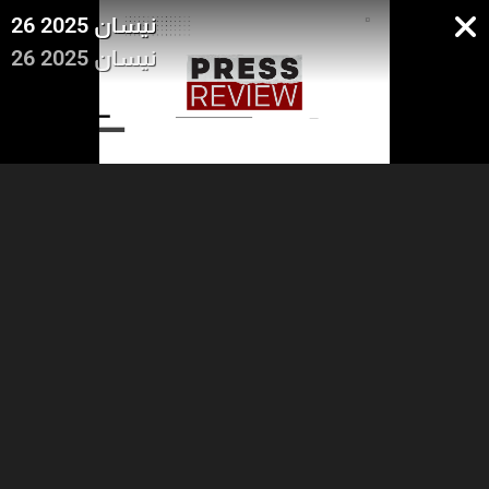
26 نيسان 2025
26 نيسان 2025