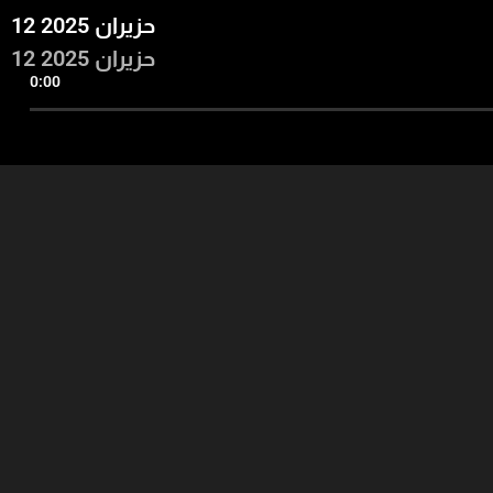
12 حزيران 2025
12 حزيران 2025
0:00