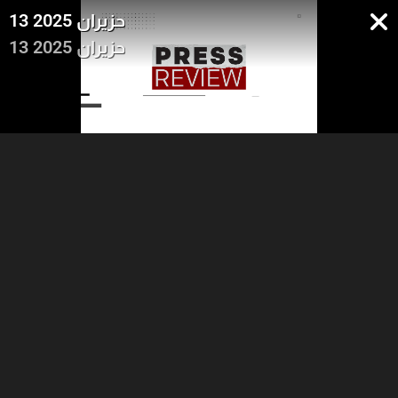
13 حزيران 2025
13 حزيران 2025