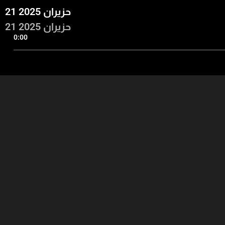
21 حزيران 2025
21 حزيران 2025
0:00