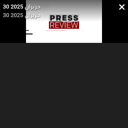
30 حزيران 2025
30 حزيران 2025