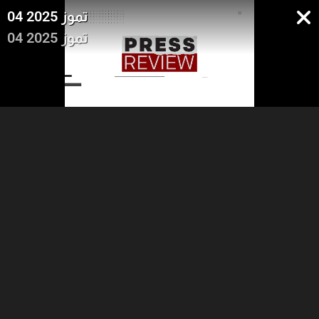
04 تموز 2025
04 تموز 2025