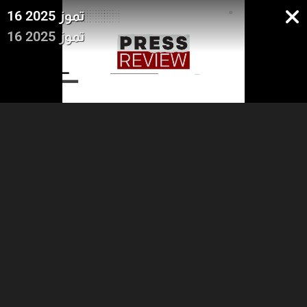
16 تموز 2025
16 تموز 2025