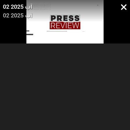
02 آب 2025
02 آب 2025