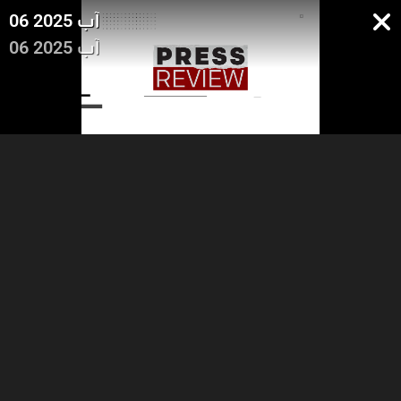
06 آب 2025
06 آب 2025