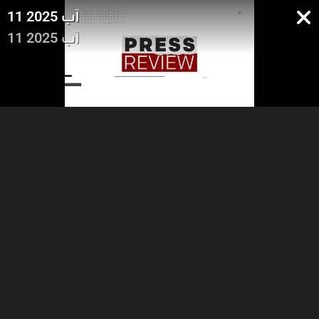
11 آب 2025
11 آب 2025