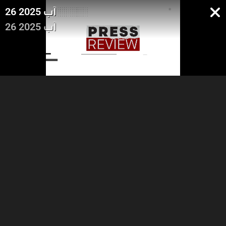
26 آب 2025
26 آب 2025