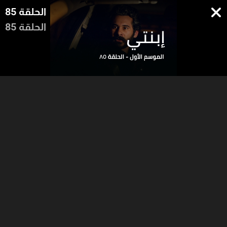
الحلقة 85
الحلقة 85