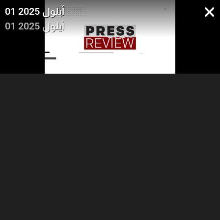
01 أيلول 2025
01 أيلول 2025