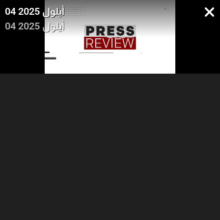
04 أيلول 2025
04 أيلول 2025