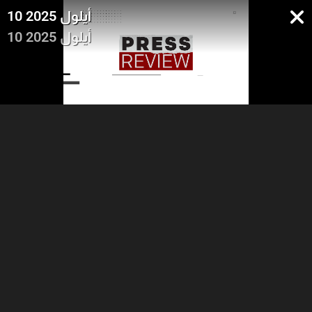
10 أيلول 2025
10 أيلول 2025