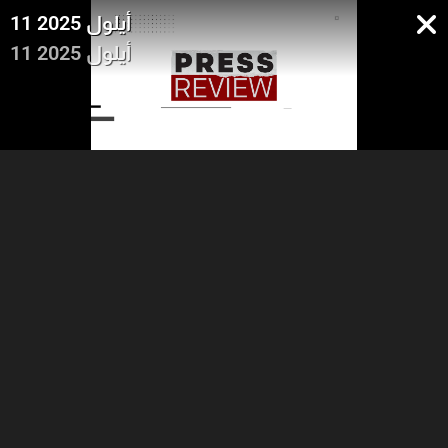
11 أيلول 2025
11 أيلول 2025