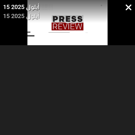
15 أيلول 2025
15 أيلول 2025