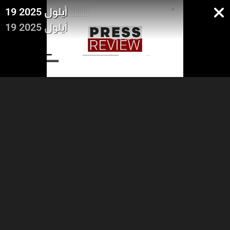
19 أيلول 2025
19 أيلول 2025