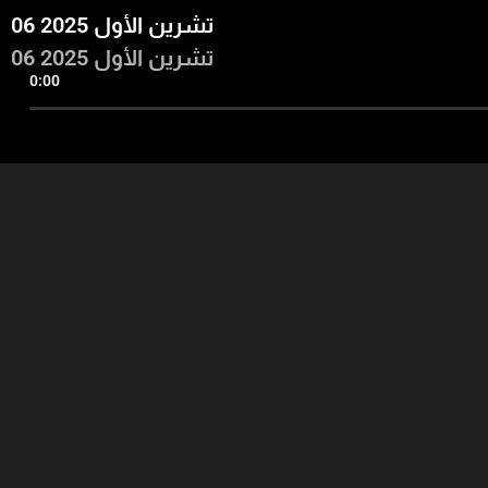
06 تشرين الأول 2025
06 تشرين الأول 2025
0:00