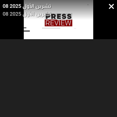
08 تشرين الأول 2025
08 تشرين الأول 2025