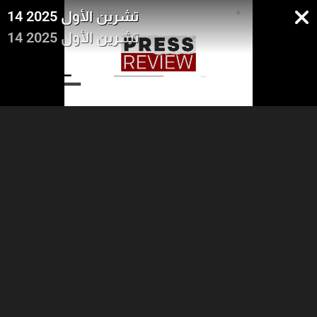
14 تشرين الأول 2025
14 تشرين الأول 2025