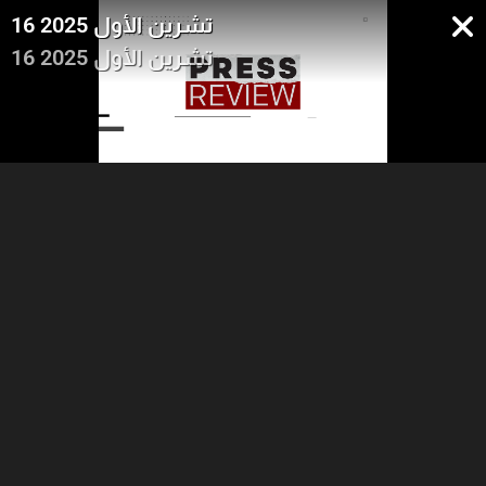
16 تشرين الأول 2025
16 تشرين الأول 2025