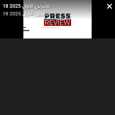
18 تشرين الأول 2025
18 تشرين الأول 2025