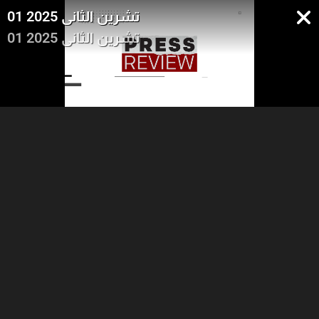
01 تشرين الثاني 2025
01 تشرين الثاني 2025