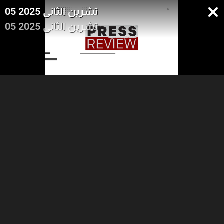
05 تشرين الثاني 2025
05 تشرين الثاني 2025