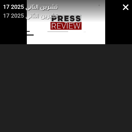
17 تشرين الثاني 2025
17 تشرين الثاني 2025