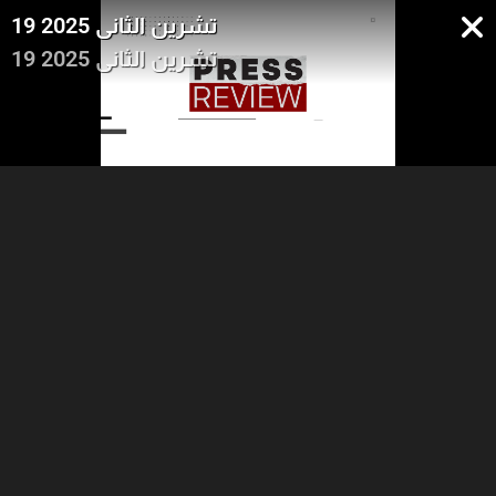
19 تشرين الثاني 2025
19 تشرين الثاني 2025