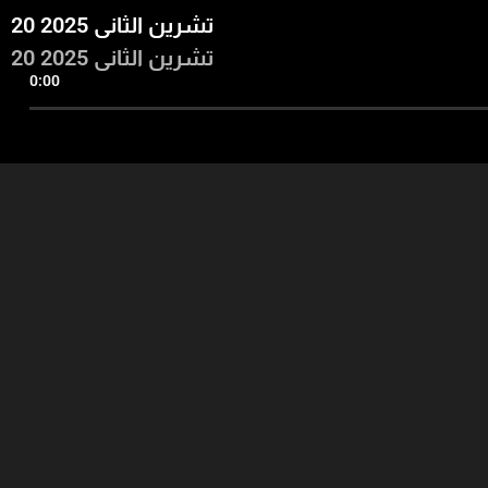
20 تشرين الثاني 2025
20 تشرين الثاني 2025
0:00