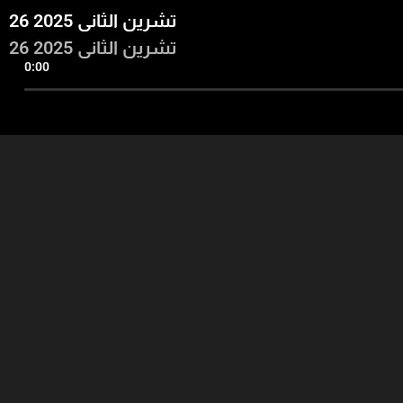
26 تشرين الثاني 2025
26 تشرين الثاني 2025
0:00