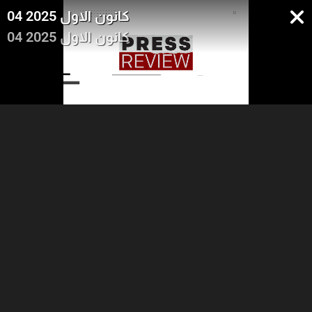
04 كانون الاول 2025
04 كانون الاول 2025