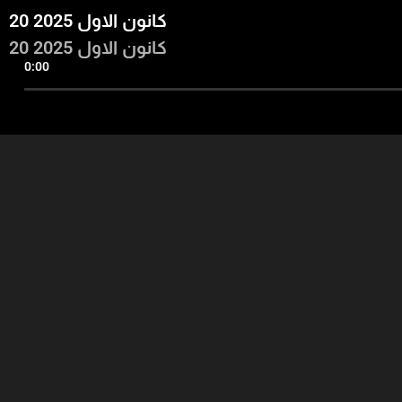
20 كانون الاول 2025
20 كانون الاول 2025
0:00