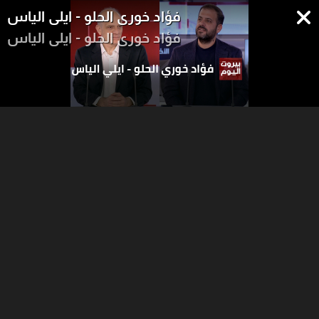
فؤاد خوري الحلو - ايلي الياس
فؤاد خوري الحلو - ايلي الياس