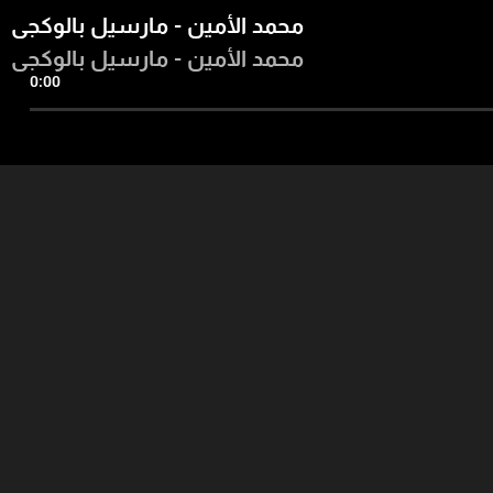
محمد الأمين - مارسيل بالوكجي
محمد الأمين - مارسيل بالوكجي
0:00