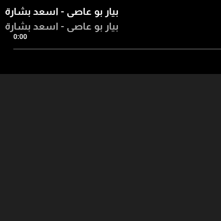
بيار بو عاصي - اسعد بشارة
بيار بو عاصي - اسعد بشارة
0:00