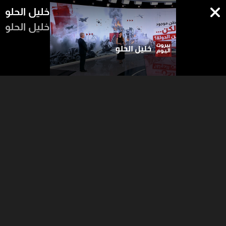
خليل الحلو
خليل الحلو