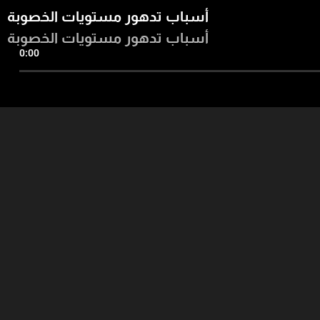
أسباب تدهور مستويات الخصوبة
أسباب تدهور مستويات الخصوبة
0:00