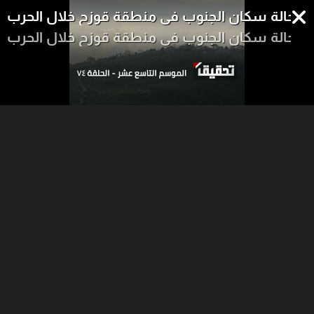
حالة سكان الجنوب في منطقة قوزح خلال الحرب
حالة سكان الجنوب في منطقة قوزح خلال الحرب