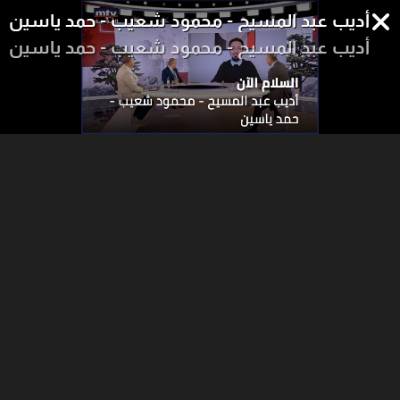
أديب عبد المسيح - محمود شعيب - حمد ياسين
أديب عبد المسيح - محمود شعيب - حمد ياسين