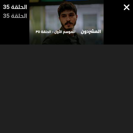
الحلقة 35
الحلقة 35