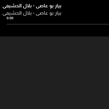
بيار بو عاصي - بلال الحشيمي
بيار بو عاصي - بلال الحشيمي
0:00