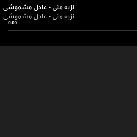
نزيه متى - عادل مشموشي
نزيه متى - عادل مشموشي
0:00